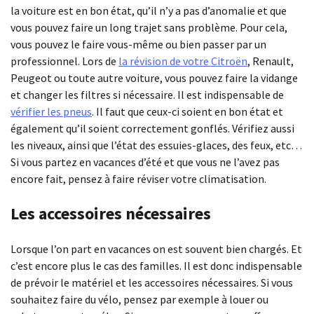
la voiture est en bon état, qu’il n’y a pas d’anomalie et que
vous pouvez faire un long trajet sans problème. Pour cela,
vous pouvez le faire vous-même ou bien passer par un
professionnel. Lors de
la révision de votre Citroën
, Renault,
Peugeot ou toute autre voiture, vous pouvez faire la vidange
et changer les filtres si nécessaire. Il est indispensable de
vérifier les pneus
. Il faut que ceux-ci soient en bon état et
également qu’il soient correctement gonflés. Vérifiez aussi
les niveaux, ainsi que l’état des essuies-glaces, des feux, etc…
Si vous partez en vacances d’été et que vous ne l’avez pas
encore fait, pensez à faire réviser votre climatisation.
Les accessoires nécessaires
Lorsque l’on part en vacances on est souvent bien chargés. Et
c’est encore plus le cas des familles. Il est donc indispensable
de prévoir le matériel et les accessoires nécessaires. Si vous
souhaitez faire du vélo, pensez par exemple à louer ou