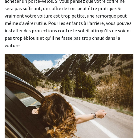
acheter un porte-vélos. Si vous pensez que votre coffre ne
sera pas suffisant, un coffre de toit peut être pratique. Si
vraiment votre voiture est trop petite, une remorque peut
même s’avérer utile. Pour les enfants à l’arrière, vous pouvez
installer des protections contre le soleil afin qu’ils ne soient
pas trop éblouis et qu’il ne fasse pas trop chaud dans la
voiture.