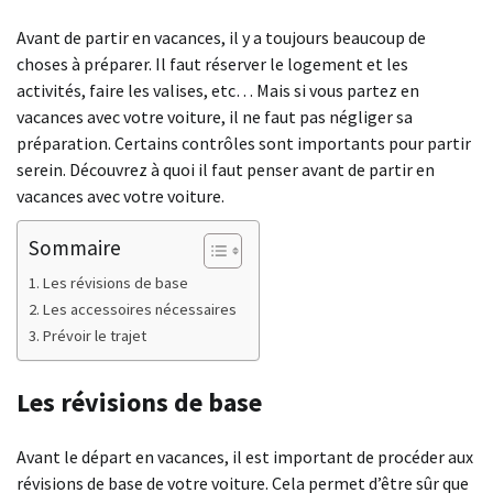
Avant de partir en vacances, il y a toujours beaucoup de
choses à préparer. Il faut réserver le logement et les
activités, faire les valises, etc… Mais si vous partez en
vacances avec votre voiture, il ne faut pas négliger sa
préparation. Certains contrôles sont importants pour partir
serein. Découvrez à quoi il faut penser avant de partir en
vacances avec votre voiture.
Sommaire
Les révisions de base
Les accessoires nécessaires
Prévoir le trajet
Les révisions de base
Avant le départ en vacances, il est important de procéder aux
révisions de base de votre voiture. Cela permet d’être sûr que