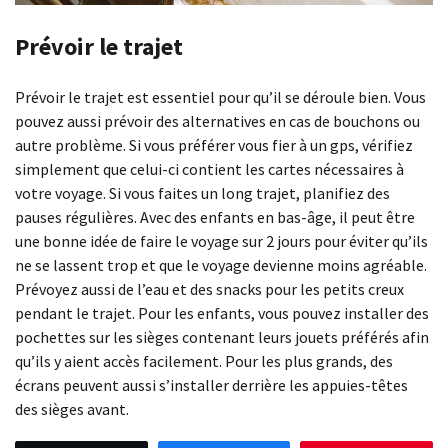
Prévoir le trajet
Prévoir le trajet est essentiel pour qu’il se déroule bien. Vous
pouvez aussi prévoir des alternatives en cas de bouchons ou
autre problème. Si vous préférer vous fier à un gps, vérifiez
simplement que celui-ci contient les cartes nécessaires à
votre voyage. Si vous faites un long trajet, planifiez des
pauses régulières. Avec des enfants en bas-âge, il peut être
une bonne idée de faire le voyage sur 2 jours pour éviter qu’ils
ne se lassent trop et que le voyage devienne moins agréable.
Prévoyez aussi de l’eau et des snacks pour les petits creux
pendant le trajet. Pour les enfants, vous pouvez installer des
pochettes sur les sièges contenant leurs jouets préférés afin
qu’ils y aient accès facilement. Pour les plus grands, des
écrans peuvent aussi s’installer derrière les appuies-têtes
des sièges avant.