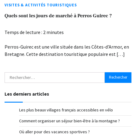
VISITES & ACTIVITÉS TOURISTIQUES
Quels sont les jours de marché à Perros Guirec ?
Temps de lecture :
2
minutes
Perros-Guirec est une ville située dans les Côtes-d’Armor, en
Bretagne. Cette destination touristique populaire est […]
Rechercher :
Les derniers articles
Les plus beaux villages français accessibles en vélo
Comment organiser un séjour bien-être à la montagne ?
Où aller pour des vacances sportives ?