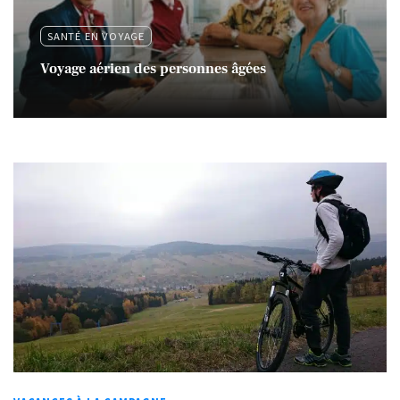
SANTÉ EN VOYAGE
Voyage aérien des personnes âgées