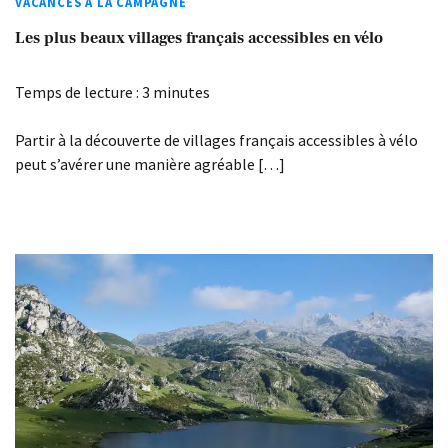
VACANCES À LA CAMPAGNE
Les plus beaux villages français accessibles en vélo
Temps de lecture :
3
minutes
Partir à la découverte de villages français accessibles à vélo
peut s’avérer une manière agréable […]