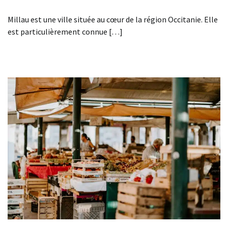
Millau est une ville située au cœur de la région Occitanie. Elle
est particulièrement connue […]