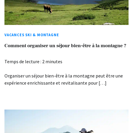
VACANCES SKI & MONTAGNE
Comment organiser un séjour bien-être à la montagne ?
Temps de lecture :
2
minutes
Organiser un séjour bien-être à la montagne peut être une
expérience enrichissante et revitalisante pour […]