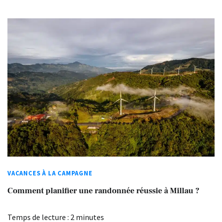
VACANCES À LA CAMPAGNE
Comment planifier une randonnée réussie à Millau ?
Temps de lecture :
2
minutes