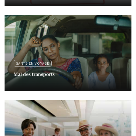
SANTÉ EN VOYAGE
Mal des transports