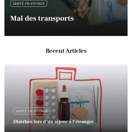
SANTÉ EN VOYAGE
Mal des transports
Recent Articles
SANTÉ EN VOYAGE
Diarrhée lors d’un séjour à l’étranger