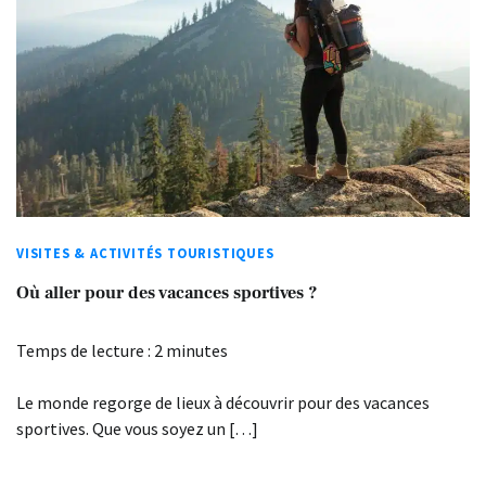
VISITES & ACTIVITÉS TOURISTIQUES
Où aller pour des vacances sportives ?
Temps de lecture :
2
minutes
Le monde regorge de lieux à découvrir pour des vacances
sportives. Que vous soyez un […]