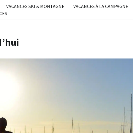
VACANCES SKI & MONTAGNE
VACANCES À LA CAMPAGNE
CES
d’hui