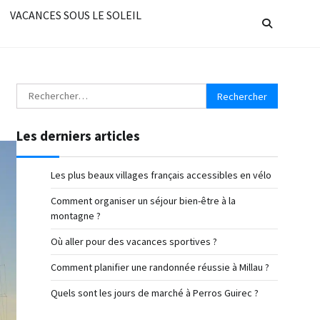
VACANCES SOUS LE SOLEIL
Rechercher :
Les derniers articles
Les plus beaux villages français accessibles en vélo
Comment organiser un séjour bien-être à la
montagne ?
Où aller pour des vacances sportives ?
Comment planifier une randonnée réussie à Millau ?
Quels sont les jours de marché à Perros Guirec ?