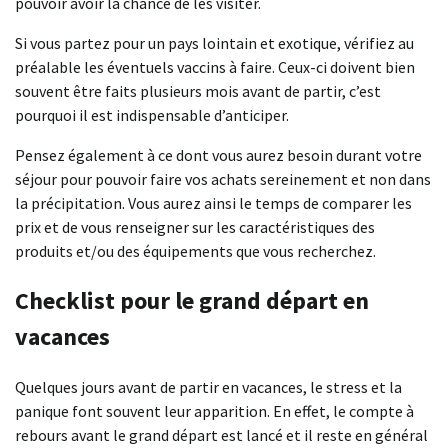
pouvoir avoir la chance de les visiter.
Si vous partez pour un pays lointain et exotique, vérifiez au
préalable les éventuels vaccins à faire. Ceux-ci doivent bien
souvent être faits plusieurs mois avant de partir, c’est
pourquoi il est indispensable d’anticiper.
Pensez également à ce dont vous aurez besoin durant votre
séjour pour pouvoir faire vos achats sereinement et non dans
la précipitation. Vous aurez ainsi le temps de comparer les
prix et de vous renseigner sur les caractéristiques des
produits et/ou des équipements que vous recherchez.
Checklist pour le grand départ en
vacances
Quelques jours avant de partir en vacances, le stress et la
panique font souvent leur apparition. En effet, le compte à
rebours avant le grand départ est lancé et il reste en général