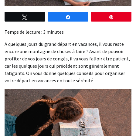
Tweetez
Partagez
Épingle
Temps de lecture :
3
minutes
A quelques jours du grand départ en vacances, il vous reste
encore une montagne de choses à faire ? Avant de pouvoir
profiter de vos jours de congés, il va vous falloir être patient,
car les quelques jours qui précèdent sont généralement
fatigants. On vous donne quelques conseils pour organiser
votre départ en vacances en toute sérénité.