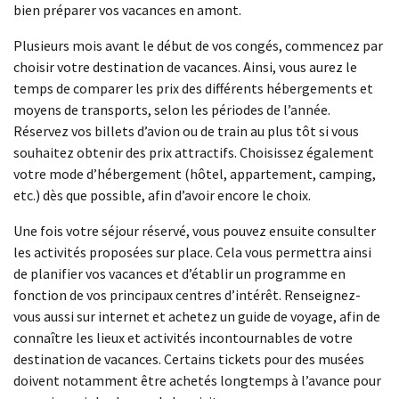
bien préparer vos vacances en amont.
Plusieurs mois avant le début de vos congés, commencez par
choisir votre destination de vacances. Ainsi, vous aurez le
temps de comparer les prix des différents hébergements et
moyens de transports, selon les périodes de l’année.
Réservez vos billets d’avion ou de train au plus tôt si vous
souhaitez obtenir des prix attractifs. Choisissez également
votre mode d’hébergement (hôtel, appartement, camping,
etc.) dès que possible, afin d’avoir encore le choix.
Une fois votre séjour réservé, vous pouvez ensuite consulter
les activités proposées sur place. Cela vous permettra ainsi
de planifier vos vacances et d’établir un programme en
fonction de vos principaux centres d’intérêt. Renseignez-
vous aussi sur internet et achetez un guide de voyage, afin de
connaître les lieux et activités incontournables de votre
destination de vacances. Certains tickets pour des musées
doivent notamment être achetés longtemps à l’avance pour