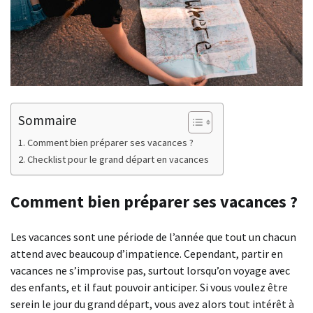
Sommaire
Comment bien préparer ses vacances ?
Checklist pour le grand départ en vacances
Comment bien préparer ses vacances ?
Les vacances sont une période de l’année que tout un chacun
attend avec beaucoup d’impatience. Cependant, partir en
vacances ne s’improvise pas, surtout lorsqu’on voyage avec
des enfants, et il faut pouvoir anticiper. Si vous voulez être
serein le jour du grand départ, vous avez alors tout intérêt à