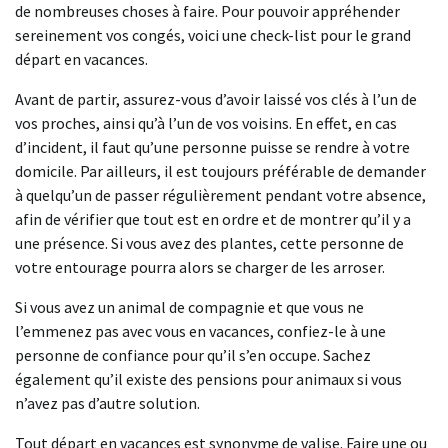
de nombreuses choses à faire. Pour pouvoir appréhender
sereinement vos congés, voici une check-list pour le grand
départ en vacances.
Avant de partir, assurez-vous d’avoir laissé vos clés à l’un de
vos proches, ainsi qu’à l’un de vos voisins. En effet, en cas
d’incident, il faut qu’une personne puisse se rendre à votre
domicile. Par ailleurs, il est toujours préférable de demander
à quelqu’un de passer régulièrement pendant votre absence,
afin de vérifier que tout est en ordre et de montrer qu’il y a
une présence. Si vous avez des plantes, cette personne de
votre entourage pourra alors se charger de les arroser.
Si vous avez un animal de compagnie et que vous ne
l’emmenez pas avec vous en vacances, confiez-le à une
personne de confiance pour qu’il s’en occupe. Sachez
également qu’il existe des pensions pour animaux si vous
n’avez pas d’autre solution.
Tout départ en vacances est synonyme de valise. Faire une ou