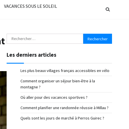
VACANCES SOUS LE SOLEIL
Rechercher :
nt
Les derniers articles
Les plus beaux villages français accessibles en vélo
Comment organiser un séjour bien-être à la
montagne ?
Où aller pour des vacances sportives ?
Comment planifier une randonnée réussie à Millau ?
Quels sont les jours de marché à Perros Guirec ?