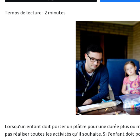
Temps de lecture :
2
minutes
Lorsqu’un enfant doit porter un plâtre pour une durée plus ou m
pas réaliser toutes les activités qu’il souhaite. Si l’enfant doit